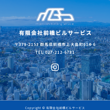
〒379-2153 群馬県前橋市上大島町614-6
TEL 027-212-6781
Copyright © 有限会社前橋ビルサービス