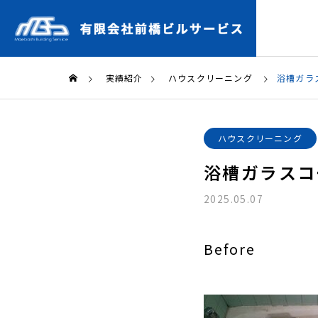
実績紹介
ハウスクリーニング
浴槽ガラ
ハウスクリーニング
浴槽ガラスコ
2025.05.07
Before