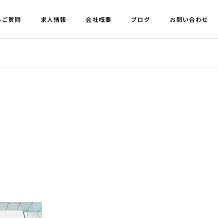
るご質問
求人情報
会社概要
ブログ
お問い合わせ