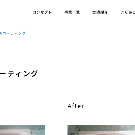
コンセプト
事業一覧
実績紹介
よくあ
スコーティング
ーティング
After