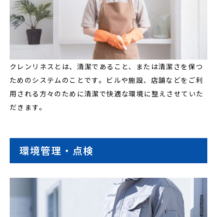
クレンリネスとは、清潔であること、または清潔さを保つ
ためのシステムのことです。ビルや施設、店舗などをご利
用される方々のために清潔で快適な環境に整えさせていた
だきます。
環境管理・点検