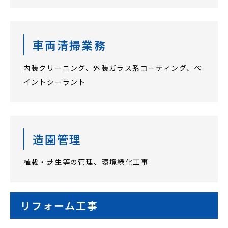
車両清掃業務
内装クリーニング、外装ガラス系コーティング、ペ
イントシーラント
造園管理
植栽・芝生等の管理、環境緑化工事
リフォーム工事