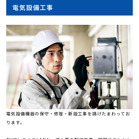
電気設備工事
電気設備機器の保守・修理・新設工事を請けたまわってお
ります。