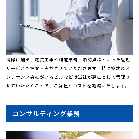
清掃に加え、電気工事や測定業務・消防点検といった管理
サービスも提案・実施させていただきます。特に複数のメ
ンテナンス会社がいるビルなどは当社が窓口として管理さ
せていただくことで、ご負担とコストを軽減いたします。
コンサルティング業務