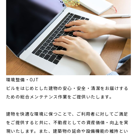
環境整備・OJT
ビルをはじめとした建物の安心・安全・清潔をお届けする
ための総合メンテナンス作業をご提供いたします。
建物を快適な環境に保つことで、ご利用者に対してご満足
をご提供すると共に、不動産としての資産価値・向上を実
現いたします。また、建築物の延命や設備機能の維持とい