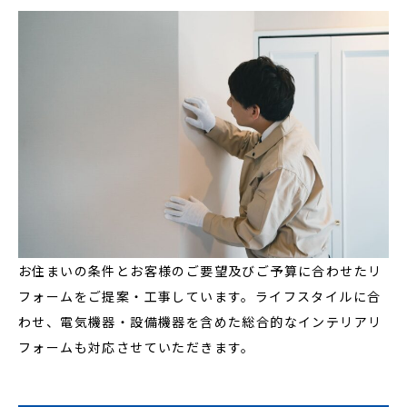
お住まいの条件とお客様のご要望及びご予算に合わせたリ
フォームをご提案・工事しています。ライフスタイルに合
わせ、電気機器・設備機器を含めた総合的なインテリアリ
フォームも対応させていただきます。