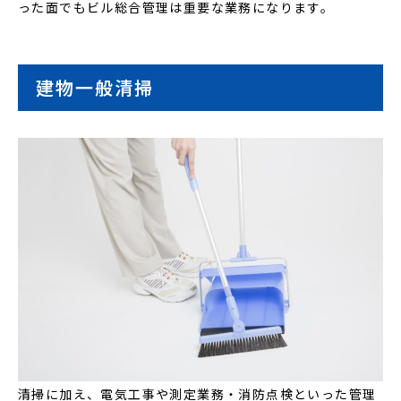
った面でもビル総合管理は重要な業務になります。
建物一般清掃
清掃に加え、電気工事や測定業務・消防点検といった管理