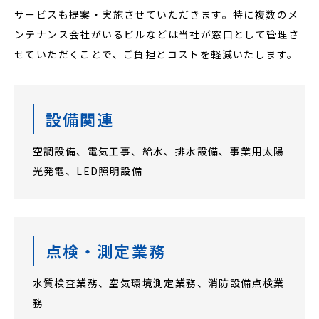
サービスも提案・実施させていただきます。特に複数のメ
ンテナンス会社がいるビルなどは当社が窓口として管理さ
せていただくことで、ご負担とコストを軽減いたします。
設備関連
空調設備、電気工事、給水、排水設備、事業用太陽
光発電、LED照明設備
点検・測定業務
水質検査業務、空気環境測定業務、消防設備点検業
務