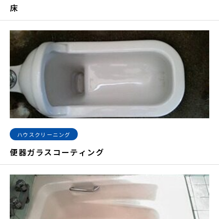
床
ハウスクリーニング
便器ガラスコーティング