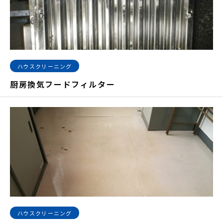
ハウスクリーニング
厨房換気フードフィルター
ハウスクリーニング