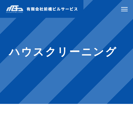
ハウスクリーニング