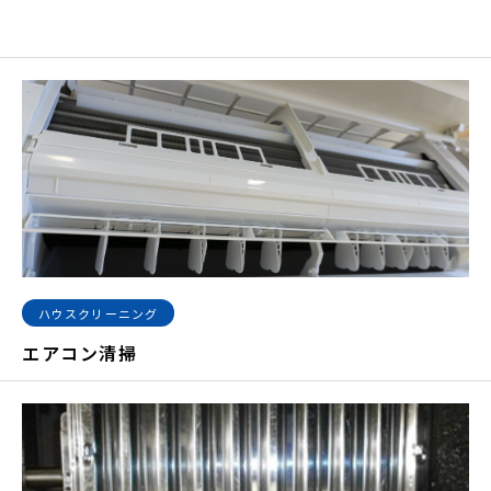
ハウスクリーニング
エアコン清掃