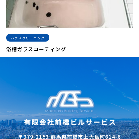
ハウスクリーニング
浴槽ガラスコーティング
〒379-2153 群馬県前橋市上大島町614-6